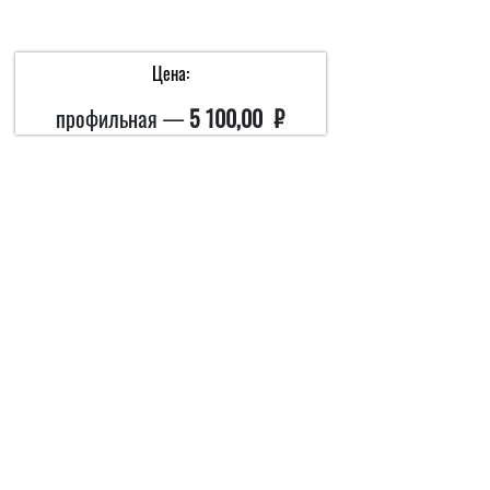
Цена:
профильная —
5 100,00 ₽