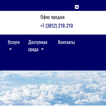
Офис продаж
+7 (3812) 218-210
Услуги
Доступная
Контакты
среда