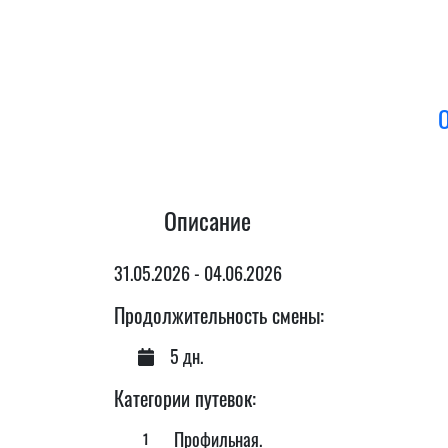
Описание
31.05.2026 - 04.06.2026
Продолжительность смены:
5 дн.
Категории путевок:
Профильная.