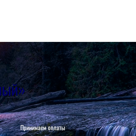
ный»
Принимаем оплаты