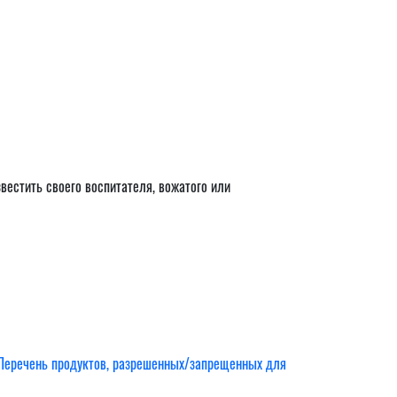
вестить своего воспитателя, вожатого или
Перечень продуктов, разрешенных/запрещенных для