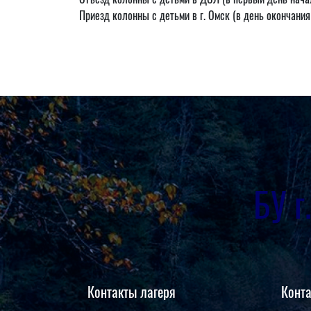
Приезд колонны с детьми в г. Омск (в день окончания 
БУ 
Контакты лагеря
Конт