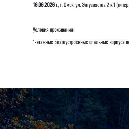
16.06.2026
г., г. Омск, ул. Энтузиастов 2 к.1 (ги
Условия проживания:
1-этажные благоустроенные спальные корпуса по