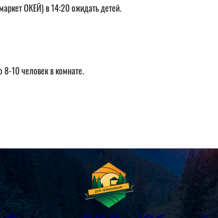
пермаркет ОКЕЙ) в 14:20 ожидать детей.
 8-10 человек в комнате.