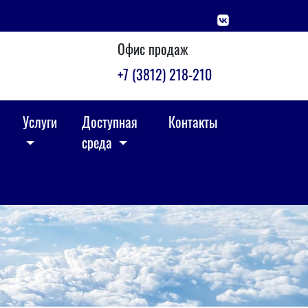
Офис продаж
+7 (3812) 218-210
Услуги
Доступная
Контакты
среда