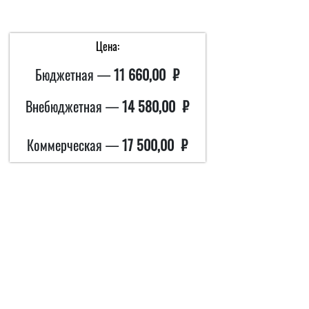
Цена:
Бюджетная —
11 660,00 ₽
Внебюджетная —
14 580,00 ₽
Коммерческая —
17 500,00 ₽