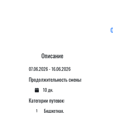
Описание
07.06.2026 - 16.06.2026
Продолжительность смены:
10 дн.
Категории путевок:
Бюджетная,