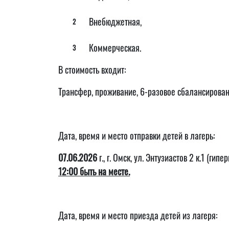
Внебюджетная,
Коммерческая.
В стоимость входит:
Трансфер, проживание, 6-разовое сбалансирован
Дата, время и место отправки детей в лагерь:
07.06.2026
г., г. Омск, ул. Энтузиастов 2 к.1 (г
12:00 быть на месте.
Дата, время и место приезда детей из лагеря: