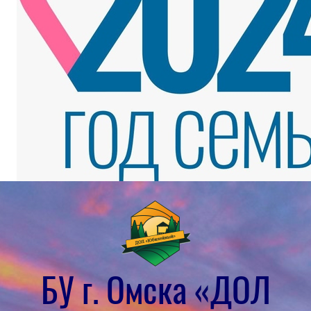
БУ г. Омска «ДОЛ