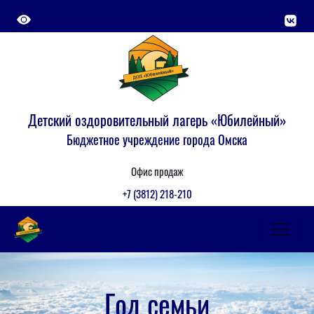
Детский оздоровительный лагерь «Юбилейный»
Бюджетное учреждение города Омска
Офис продаж
+7 (3812) 218-210
Год семьи