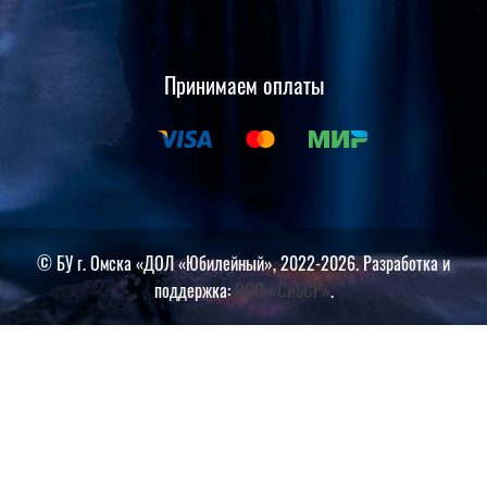
Принимаем оплаты
© БУ г. Омска «ДОЛ «Юбилейный», 2022-2026. Разработка и
ООО «СибСР»
поддержка:
.