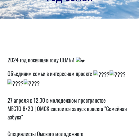
2024 год посвящён году СЕМЬИ
Объединим семьи в интересном проекте
27 апреля в 12.00 в молодежном пространстве
МЕСТО 8•20 | ОМСК состоится запуск проекта "Семейная
азбука"
Специалисты Омского молодежного