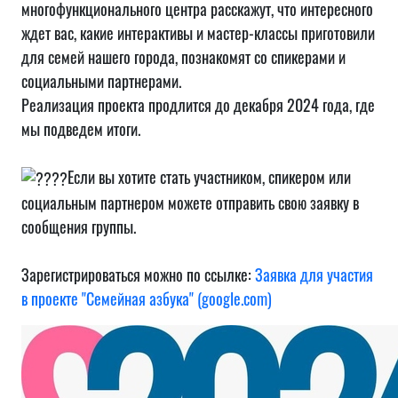
многофункционального центра расскажут, что интересного
ждет вас, какие интерактивы и мастер-классы приготовили
для семей нашего города, познакомят со спикерами и
социальными партнерами.
Реализация проекта продлится до декабря 2024 года, где
мы подведем итоги.
Если вы хотите стать участником, спикером или
социальным партнером можете отправить свою заявку в
сообщения группы.
Зарегистрироваться можно по ссылке:
Заявка для участия
в проекте "Семейная азбука" (google.com)